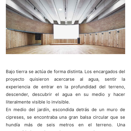
Bajo tierra se actúa de forma distinta. Los encargados del
proyecto quisieron acercarse al agua, sentir la
experiencia de entrar en la profundidad del terreno,
descender, descubrir el agua en su medio y hacer
literalmente visible lo invisible.
En medio del jardín, escondida detrás de un muro de
cipreses, se encontraba una gran balsa circular que se
hundía más de seis metros en el terreno. Una