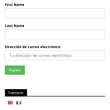
First Name
Last Name
Dirección de correo electrónico:
Translate: