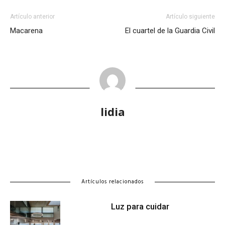
Artículo anterior
Artículo siguiente
Macarena
El cuartel de la Guardia Civil
lidia
Artículos relacionados
Luz para cuidar