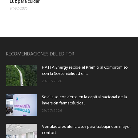
Luz para cuidar
01/07/2026
RECOMENDACIONES DEL EDITOR
HATTA Energy recibe el Premio al Compromiso
con la Sostenibilidad en...
29/07/2026
Sevilla se convierte en la capital nacional de la
inversión farmacéutica...
29/07/2026
Ventiladores silenciosos para trabajar con mayor
confort