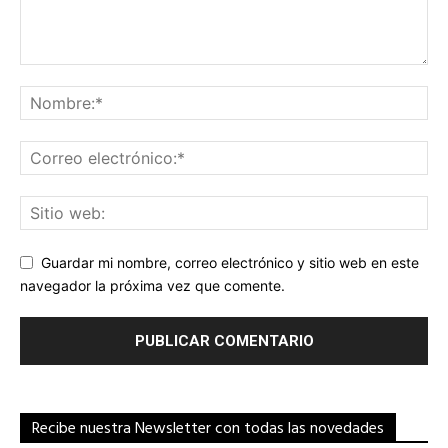
Guardar mi nombre, correo electrónico y sitio web en este
navegador la próxima vez que comente.
Recibe nuestra Newsletter con todas las novedades