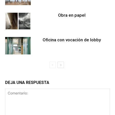
Obra en papel
Oficina con vocación de lobby
DEJA UNA RESPUESTA