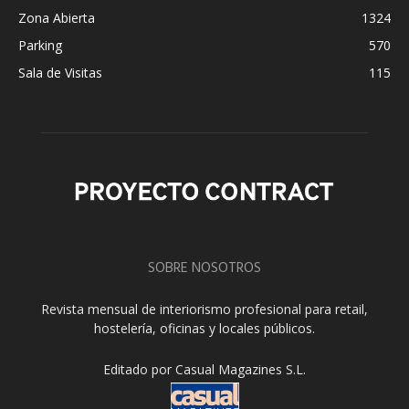
Zona Abierta
1324
Parking
570
Sala de Visitas
115
SOBRE NOSOTROS
Revista mensual de interiorismo profesional para retail,
hostelería, oficinas y locales públicos.
Editado por Casual Magazines S.L.