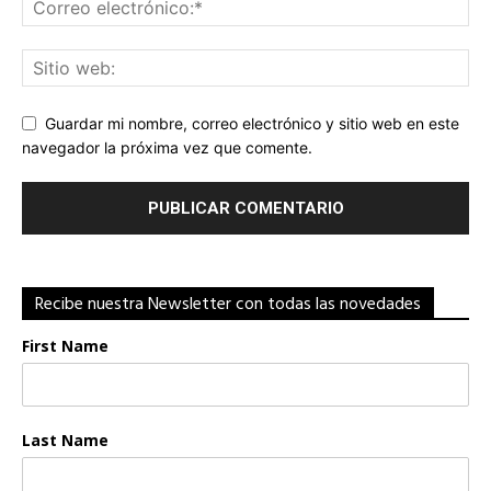
Guardar mi nombre, correo electrónico y sitio web en este
navegador la próxima vez que comente.
Recibe nuestra Newsletter con todas las novedades
First Name
Last Name