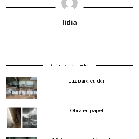
lidia
Artículos relacionados
Luz para cuidar
Obra en papel