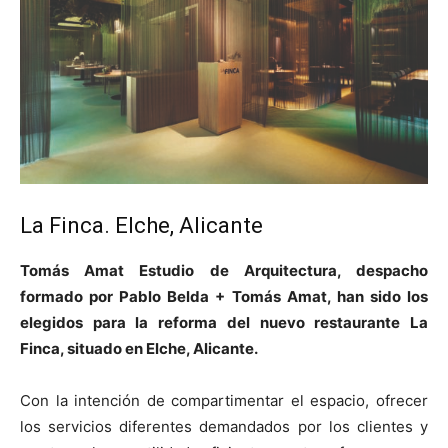
La Finca. Elche, Alicante
Tomás Amat Estudio de Arquitectura, despacho
formado por Pablo Belda + Tomás Amat, han sido los
elegidos para la reforma del nuevo restaurante La
Finca, situado en Elche, Alicante.
Con la intención de compartimentar el espacio, ofrecer
los servicios diferentes demandados por los clientes y