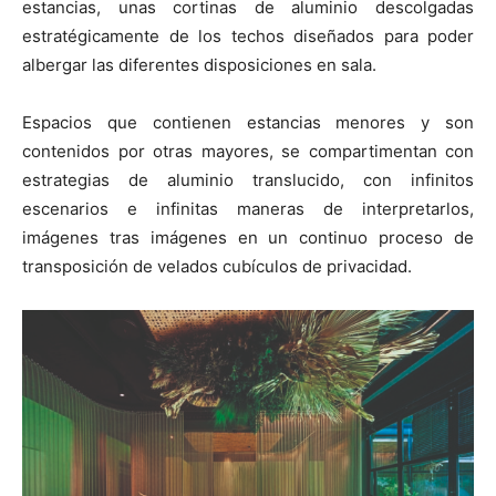
estancias, unas cortinas de aluminio descolgadas
estratégicamente de los techos diseñados para poder
albergar las diferentes disposiciones en sala.
Espacios que contienen estancias menores y son
contenidos por otras mayores, se compartimentan con
estrategias de aluminio translucido, con infinitos
escenarios e infinitas maneras de interpretarlos,
imágenes tras imágenes en un continuo proceso de
transposición de velados cubículos de privacidad.