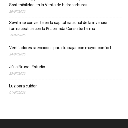
Sostenibilidad en la Venta de Hidrocarburos
29/07/2026
Sevilla se convierte en la capital nacional de la inversión
farmacéutica con la IV Jornada Consultorfarma
29/07/2026
Ventiladores silenciosos para trabajar con mayor confort
24/07/2026
Júlia Brunet Estudio
23/07/2026
Luz para cuidar
01/07/2026