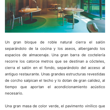
Un gran bloque de roble natural cierra el salón
separándolo de la cocina y los aseos, albergando los
espacios de almacenaje. Una gran barra de coctelería
recorre los catorce metros que se destinan a cócteles,
cierra el salón en el fondo, separándolo del acceso al
antiguo restaurante. Unas grandes estructuras revestidas
de corcho salpican el techo y lo dotan de gran calidez, al
tiempo que aportan el acondicionamiento acústico
necesario.
Una gran masa de color verde, el pavimento vinílico que