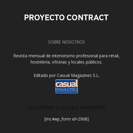
SOBRE NOSOTROS
Revista mensual de interiorismo profesional para retail,
hostelería, oficinas y locales públicos.
Editado por Casual Magazines S.L.
Suscríbete a nuestra newsletter
[mc4wp_form id=2968]