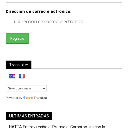
Dirección de correo electrónico:
Translate:
Powered by
Translate
ÚLTIMAS ENTRADAS
HATTA Energy recibe el Premio al Compromiso con la