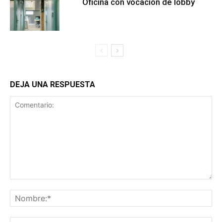
Oficina con vocación de lobby
DEJA UNA RESPUESTA