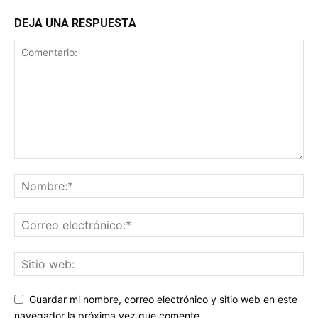
DEJA UNA RESPUESTA
Guardar mi nombre, correo electrónico y sitio web en este
navegador la próxima vez que comente.