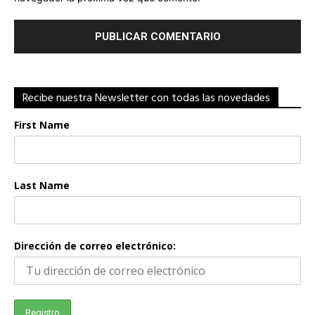
Recibe nuestra Newsletter con todas las novedades
First Name
Last Name
Dirección de correo electrónico: