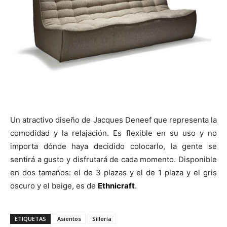
Un atractivo diseño de Jacques Deneef que representa la
comodidad y la relajación. Es flexible en su uso y no
importa dónde haya decidido colocarlo, la gente se
sentirá a gusto y disfrutará de cada momento. Disponible
en dos tamaños: el de 3 plazas y el de 1 plaza y el gris
oscuro y el beige, es de
Ethnicraft
.
ETIQUETAS
Asientos
Sillería