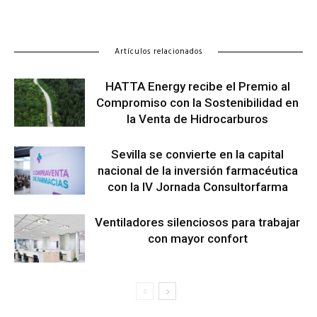
Artículos relacionados
HATTA Energy recibe el Premio al
Compromiso con la Sostenibilidad en
la Venta de Hidrocarburos
Sevilla se convierte en la capital
nacional de la inversión farmacéutica
con la IV Jornada Consultorfarma
Ventiladores silenciosos para trabajar
con mayor confort