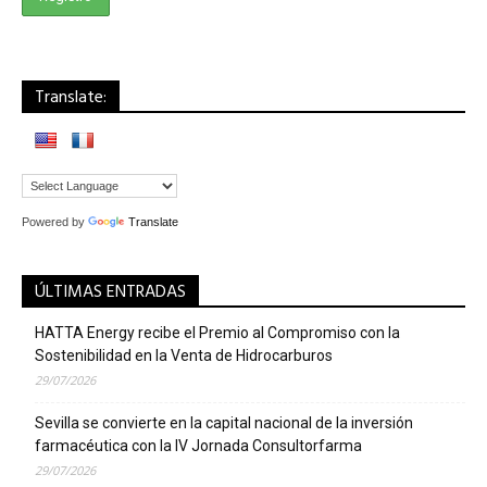
Translate:
Powered by
Translate
ÚLTIMAS ENTRADAS
HATTA Energy recibe el Premio al Compromiso con la
Sostenibilidad en la Venta de Hidrocarburos
29/07/2026
Sevilla se convierte en la capital nacional de la inversión
farmacéutica con la IV Jornada Consultorfarma
29/07/2026