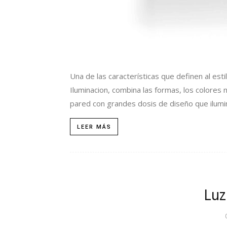
Una de las características que definen al esti
Iluminacion, combina las formas, los colores n
pared con grandes dosis de diseño que ilum
LEER MÁS
Luz