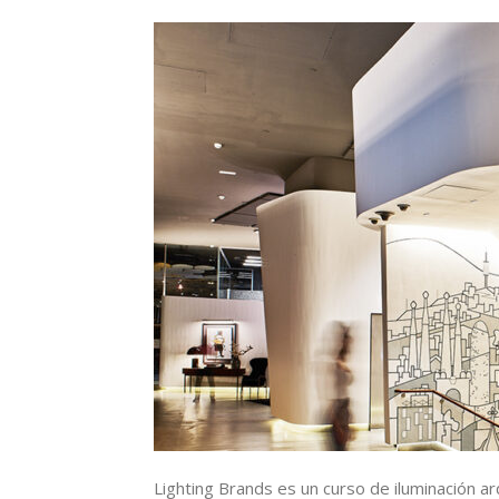
Lighting Brands es un curso de iluminación ar