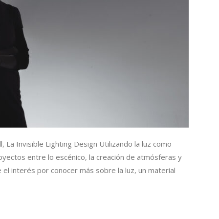
, La Invisible Lighting Design Utilizando la luz como
proyectos entre lo escénico, la creación de atmósferas y
 el interés por conocer más sobre la luz, un material