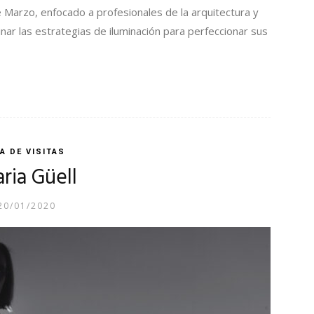
e Marzo, enfocado a profesionales de la arquitectura y
nar las estrategias de iluminación para perfeccionar sus
A DE VISITAS
ria Güell
20/01/2020