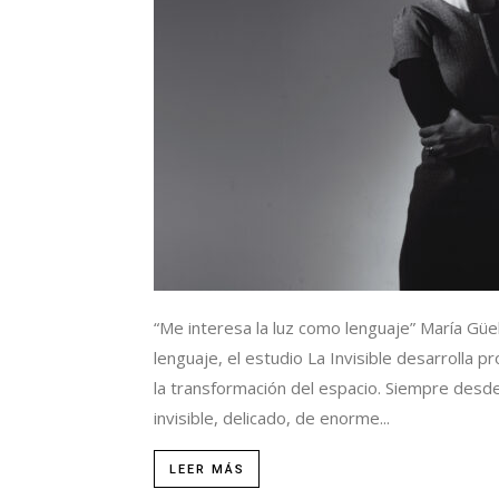
“Me interesa la luz como lenguaje” María Güell
lenguaje, el estudio La Invisible desarrolla 
la transformación del espacio. Siempre desde
invisible, delicado, de enorme...
LEER MÁS