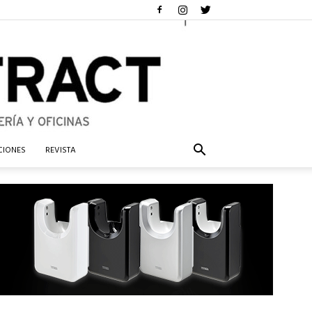
CIONES
REVISTA