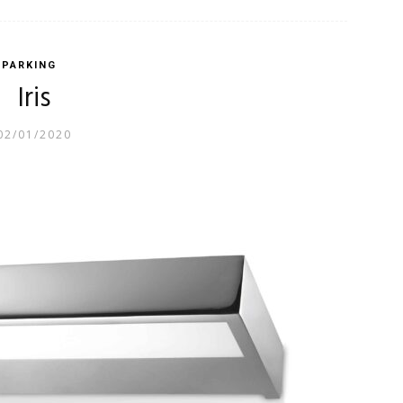
PARKING
Iris
02/01/2020