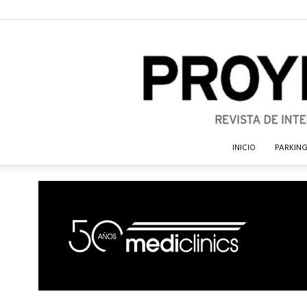
INICIO
PARKIN