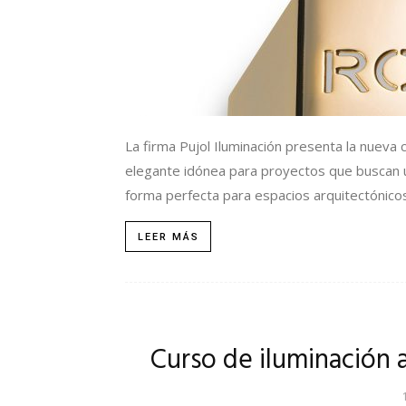
La firma Pujol Iluminación presenta la nueva 
elegante idónea para proyectos que buscan u
forma perfecta para espacios arquitectónicos 
LEER MÁS
Curso de iluminación a