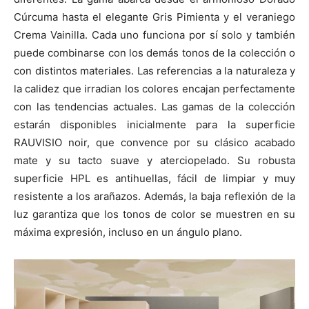
Cúrcuma hasta el elegante Gris Pimienta y el veraniego
Crema Vainilla. Cada uno funciona por sí solo y también
puede combinarse con los demás tonos de la colección o
con distintos materiales. Las referencias a la naturaleza y
la calidez que irradian los colores encajan perfectamente
con las tendencias actuales. Las gamas de la colección
estarán disponibles inicialmente para la superficie
RAUVISIO noir, que convence por su clásico acabado
mate y su tacto suave y aterciopelado. Su robusta
superficie HPL es antihuellas, fácil de limpiar y muy
resistente a los arañazos. Además, la baja reflexión de la
luz garantiza que los tonos de color se muestren en su
máxima expresión, incluso en un ángulo plano.