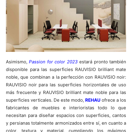
Asimismo,
Passion for color 2023
estará pronto también
disponible para las superficies RAUVISIO brilliant mate
noble, que combinan a la perfección con RAUVISIO noir:
RAUVISIO noir para las superficies horizontales de uso
más frecuente y RAUVISIO brilliant mate noble para las
superficies verticales. De este modo,
REHAU
ofrece a los
fabricantes de muebles e interioristas todo lo que
necesitan para diseñar espacios con superficies, cantos
y persianas totalmente armonizados entre sí, en cuanto a
color, textura y material, cumpliendo los máximos