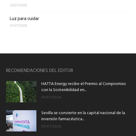
23/07/2026
Luz para cuidar
01/07/2026
RECOMENDACIONES DEL EDITOR
HATTA Energy recibe el Premio al Compromiso
con la Sostenibilidad en...
29/07/2026
Sevilla se convierte en la capital nacional de la
inversión farmacéutica...
29/07/2026