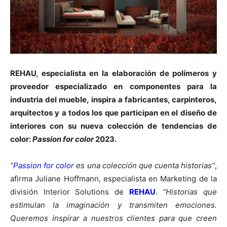
REHAU, especialista en la elaboración de polímeros y
proveedor especializado en componentes para la
industria del mueble, inspira a fabricantes, carpinteros,
arquitectos y a todos los que participan en el diseño de
interiores con su nueva colección de tendencias de
color:
Passion for color
2023.
“
Passion for color
es una colección que cuenta historias”
,
afirma Juliane Hoffmann, especialista en Marketing de la
división Interior Solutions de
REHAU
.
“Historias que
estimulan la imaginación y transmiten emociones.
Queremos inspirar a nuestros clientes para que creen