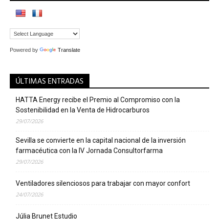
Powered by
Translate
ÚLTIMAS ENTRADAS
HATTA Energy recibe el Premio al Compromiso con la
Sostenibilidad en la Venta de Hidrocarburos
29/07/2026
Sevilla se convierte en la capital nacional de la inversión
farmacéutica con la IV Jornada Consultorfarma
29/07/2026
Ventiladores silenciosos para trabajar con mayor confort
24/07/2026
Júlia Brunet Estudio