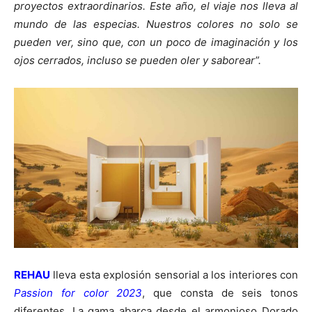
proyectos extraordinarios. Este año, el viaje nos lleva al
mundo de las especias. Nuestros colores no solo se
pueden ver, sino que, con un poco de imaginación y los
ojos cerrados, incluso se pueden oler y saborear”.
REHAU
lleva esta explosión sensorial a los interiores con
Passion for color 2023
, que consta de seis tonos
diferentes. La gama abarca desde el armonioso Dorado