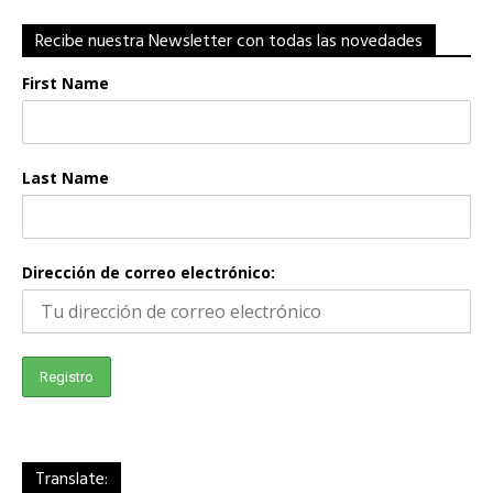
Recibe nuestra Newsletter con todas las novedades
First Name
Last Name
Dirección de correo electrónico:
Translate: