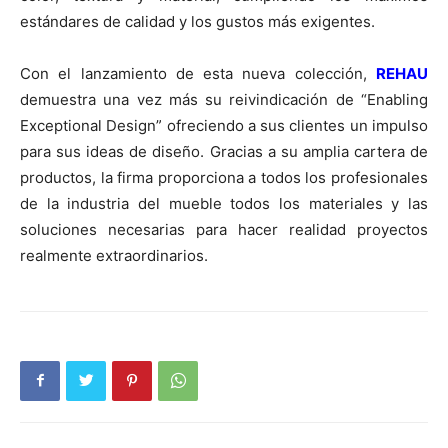
estándares de calidad y los gustos más exigentes.
Con el lanzamiento de esta nueva colección,
REHAU
demuestra una vez más su reivindicación de “Enabling
Exceptional Design” ofreciendo a sus clientes un impulso
para sus ideas de diseño. Gracias a su amplia cartera de
productos, la firma proporciona a todos los profesionales
de la industria del mueble todos los materiales y las
soluciones necesarias para hacer realidad proyectos
realmente extraordinarios.