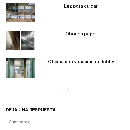
Luz para cuidar
Obra en papel
Oficina con vocación de lobby
DEJA UNA RESPUESTA