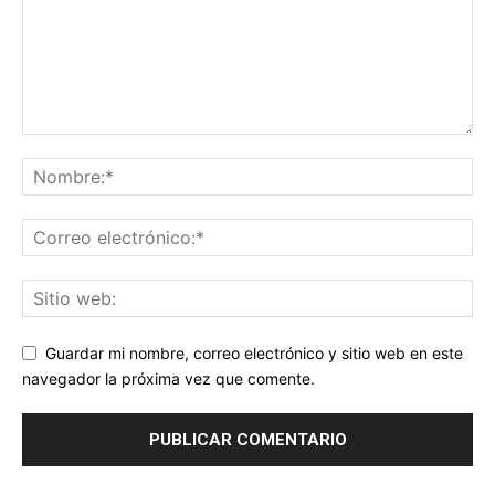
Guardar mi nombre, correo electrónico y sitio web en este
navegador la próxima vez que comente.