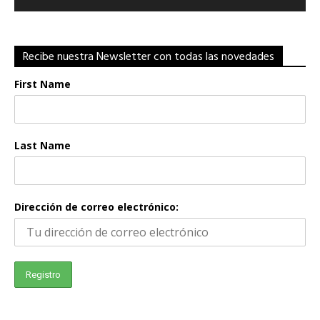
Recibe nuestra Newsletter con todas las novedades
First Name
Last Name
Dirección de correo electrónico: