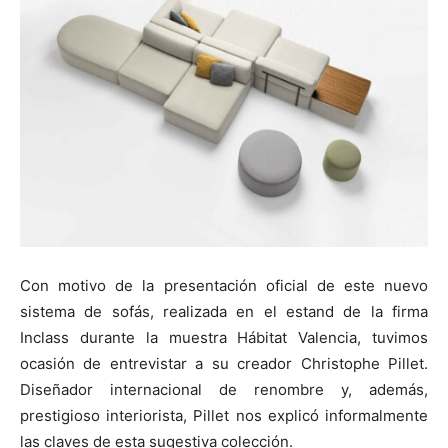
Con motivo de la presentación oficial de este nuevo
sistema de sofás, realizada en el estand de la firma
Inclass durante la muestra Hábitat Valencia, tuvimos
ocasión de entrevistar a su creador Christophe Pillet.
Diseñador internacional de renombre y, además,
prestigioso interiorista, Pillet nos explicó informalmente
las claves de esta sugestiva colección.