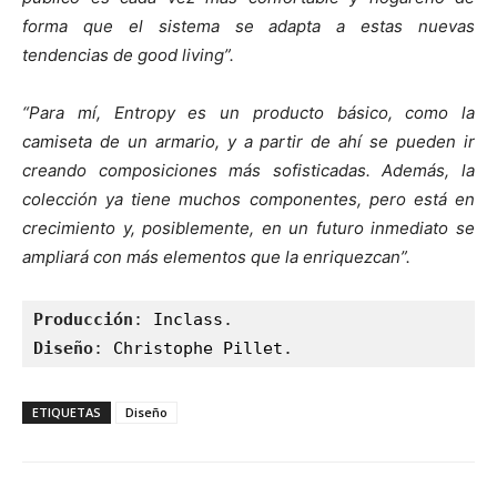
forma que el sistema se adapta a estas nuevas
tendencias de good living”.
“Para mí, Entropy es un producto básico, como la
camiseta de un armario, y a partir de ahí se pueden ir
creando composiciones más sofisticadas. Además, la
colección ya tiene muchos componentes, pero está en
crecimiento y, posiblemente, en un futuro inmediato se
ampliará con más elementos que la enriquezcan”.
Producción
: 
Inclass
Diseño
: 
Christophe Pillet
.
ETIQUETAS
Diseño