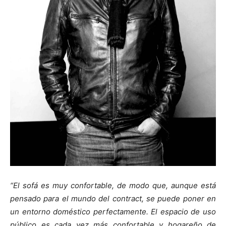
“El sofá es muy confortable, de modo que, aunque está
pensado para el mundo del contract, se puede poner en
un entorno doméstico perfectamente. El espacio de uso
público es cada vez más confortable y hogareño de