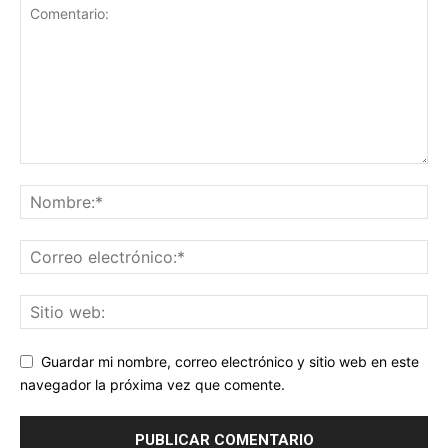
Guardar mi nombre, correo electrónico y sitio web en este
navegador la próxima vez que comente.