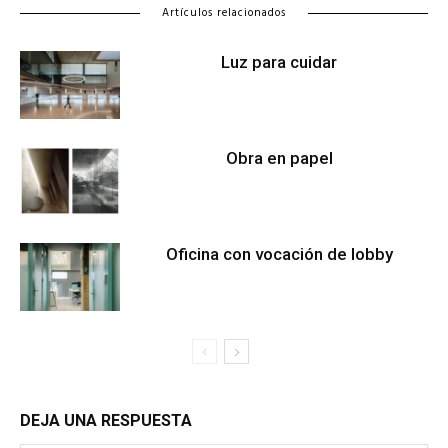
Artículos relacionados
Luz para cuidar
Obra en papel
Oficina con vocación de lobby
DEJA UNA RESPUESTA