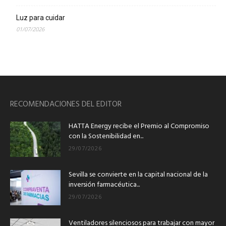
Luz para cuidar
01/07/2026
RECOMENDACIONES DEL EDITOR
HATTA Energy recibe el Premio al Compromiso
con la Sostenibilidad en...
29/07/2026
Sevilla se convierte en la capital nacional de la
inversión farmacéutica...
29/07/2026
Ventiladores silenciosos para trabajar con mayor