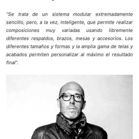
“Se trata de un sistema modular extremadamente
sencillo, pero, a la vez, inteligente, que permite realizar
composiciones muy variadas usando libremente
diferentes respaldos, brazos, mesas y accesorios. Los
diferentes tamaños y formas y la amplia gama de telas y
acabados permiten personalizar al máximo el resultado
final”.