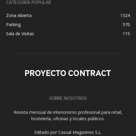
CATEGORÍA POPULAR
Zona Abierta
1324
Parking
570
Sala de Visitas
115
SOBRE NOSOTROS
Revista mensual de interiorismo profesional para retail,
hostelería, oficinas y locales públicos.
Editado por Casual Magazines S.L.