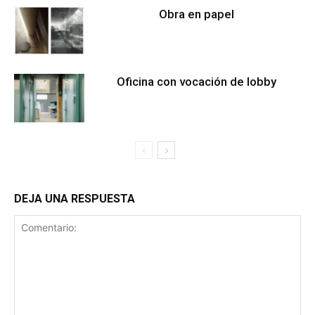
Obra en papel
Oficina con vocación de lobby
DEJA UNA RESPUESTA