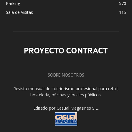
Parking
570
Sala de Visitas
115
SOBRE NOSOTROS
Revista mensual de interiorismo profesional para retail,
hostelería, oficinas y locales públicos.
Editado por Casual Magazines S.L.