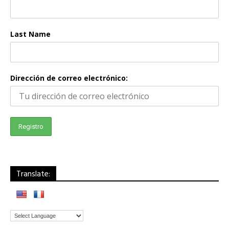
Last Name
Dirección de correo electrónico:
Translate: