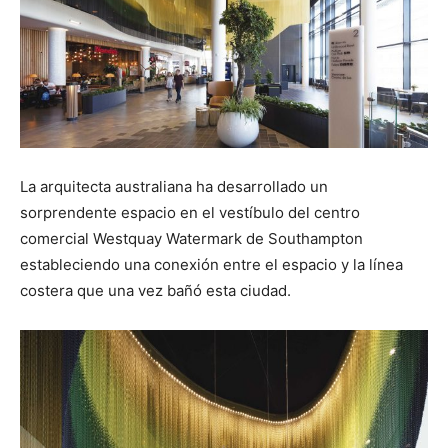
La arquitecta australiana ha desarrollado un
sorprendente espacio en el vestíbulo del centro
comercial Westquay Watermark de Southampton
estableciendo una conexión entre el espacio y la línea
costera que una vez bañó esta ciudad.