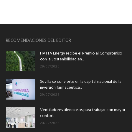
RECOMENDACIONES DEL EDITOR
HATTA Energy recibe el Premio al Compromiso
con la Sostenibilidad en...
29/07/2026
Sevilla se convierte en la capital nacional de la
inversión farmacéutica...
29/07/2026
Ventiladores silenciosos para trabajar con mayor
confort
24/07/2026