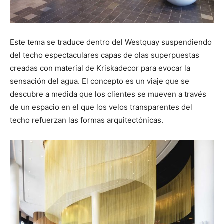
Este tema se traduce dentro del Westquay suspendiendo
del techo espectaculares capas de olas superpuestas
creadas con material de Kriskadecor para evocar la
sensación del agua. El concepto es un viaje que se
descubre a medida que los clientes se mueven a través
de un espacio en el que los velos transparentes del
techo refuerzan las formas arquitectónicas.