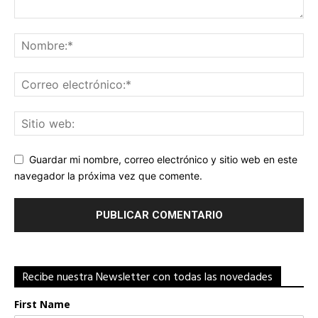
Guardar mi nombre, correo electrónico y sitio web en este
navegador la próxima vez que comente.
Recibe nuestra Newsletter con todas las novedades
First Name