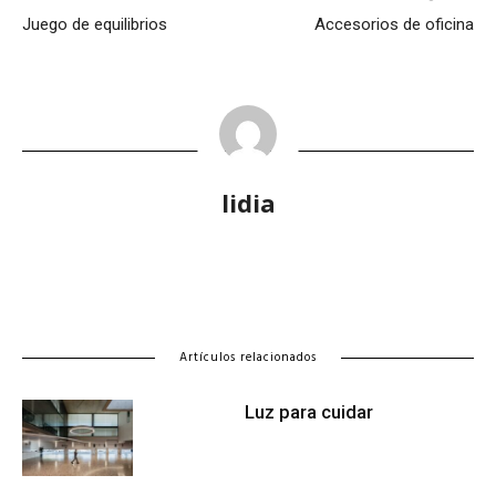
Juego de equilibrios
Accesorios de oficina
lidia
Artículos relacionados
Luz para cuidar