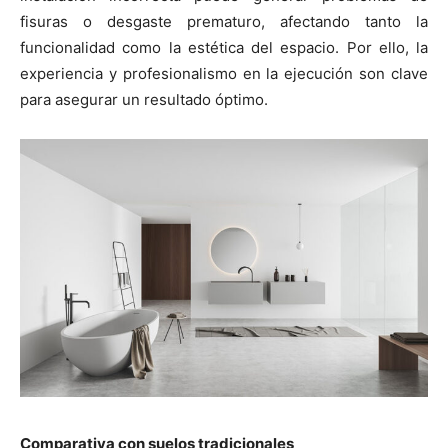
fisuras o desgaste prematuro, afectando tanto la
funcionalidad como la estética del espacio. Por ello, la
experiencia y profesionalismo en la ejecución son clave
para asegurar un resultado óptimo.
Comparativa con suelos tradicionales