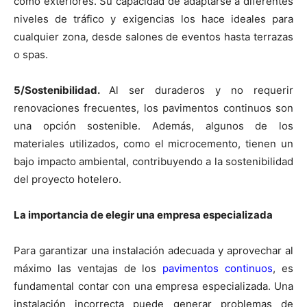
como exteriores. Su capacidad de adaptarse a diferentes
niveles de tráfico y exigencias los hace ideales para
cualquier zona, desde salones de eventos hasta terrazas
o spas.
5/Sostenibilidad.
Al ser duraderos y no requerir
renovaciones frecuentes, los pavimentos continuos son
una opción sostenible. Además, algunos de los
materiales utilizados, como el microcemento, tienen un
bajo impacto ambiental, contribuyendo a la sostenibilidad
del proyecto hotelero.
La importancia de elegir una empresa especializada
Para garantizar una instalación adecuada y aprovechar al
máximo las ventajas de los
pavimentos continuos
, es
fundamental contar con una empresa especializada. Una
instalación incorrecta puede generar problemas de