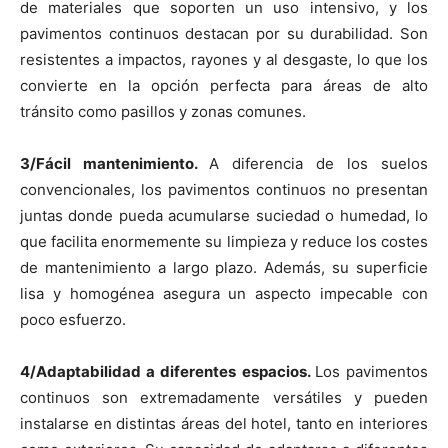
de materiales que soporten un uso intensivo, y los
pavimentos continuos destacan por su durabilidad. Son
resistentes a impactos, rayones y al desgaste, lo que los
convierte en la opción perfecta para áreas de alto
tránsito como pasillos y zonas comunes.
3/Fácil mantenimiento.
A diferencia de los suelos
convencionales, los pavimentos continuos no presentan
juntas donde pueda acumularse suciedad o humedad, lo
que facilita enormemente su limpieza y reduce los costes
de mantenimiento a largo plazo. Además, su superficie
lisa y homogénea asegura un aspecto impecable con
poco esfuerzo.
4/Adaptabilidad a diferentes espacios.
Los pavimentos
continuos son extremadamente versátiles y pueden
instalarse en distintas áreas del hotel, tanto en interiores