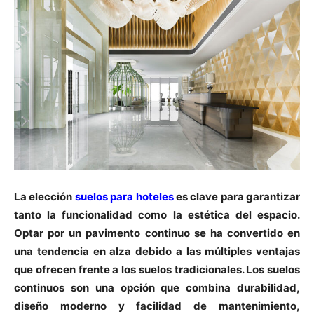
La elección
suelos para hoteles
es clave para garantizar
tanto la funcionalidad como la estética del espacio.
Optar por un pavimento continuo se ha convertido en
una tendencia en alza debido a las múltiples ventajas
que ofrecen frente a los suelos tradicionales. Los suelos
continuos son una opción que combina durabilidad,
diseño moderno y facilidad de mantenimiento,