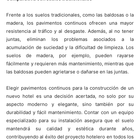
Frente a los suelos tradicionales, como las baldosas o la
madera, los pavimentos continuos ofrecen una mayor
resistencia al tráfico y al desgaste. Además, al no tener
juntas, eliminan los problemas asociados a la
acumulación de suciedad y la dificultad de limpieza. Los
suelos de madera, por ejemplo, pueden rayarse
fácilmente y requieren más mantenimiento, mientras que
las baldosas pueden agrietarse o dañarse en las juntas.
Elegir pavimentos continuos para la construcción de un
nuevo hotel es una decisión acertada, no solo por su
aspecto moderno y elegante, sino también por su
durabilidad y fácil mantenimiento. Contar con un equipo
especializado para su instalación asegura que el suelo
mantendrá su calidad y estética durante años,
contribuyendo al éxito del proyecto hotelero en todos los