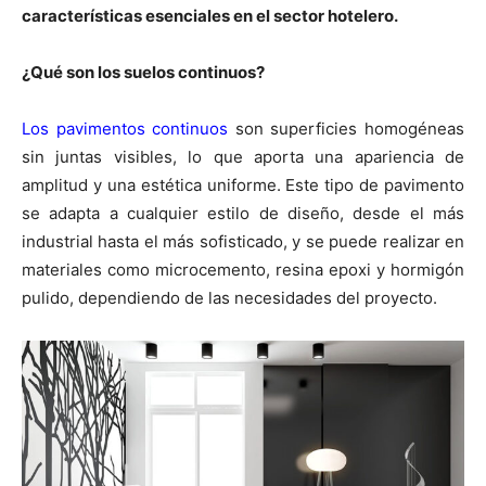
características esenciales en el sector hotelero.
¿Qué son los suelos continuos?
Los pavimentos continuos
son superficies homogéneas
sin juntas visibles, lo que aporta una apariencia de
amplitud y una estética uniforme. Este tipo de pavimento
se adapta a cualquier estilo de diseño, desde el más
industrial hasta el más sofisticado, y se puede realizar en
materiales como microcemento, resina epoxi y hormigón
pulido, dependiendo de las necesidades del proyecto.