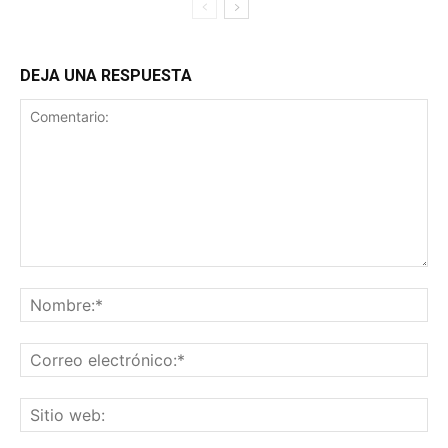
DEJA UNA RESPUESTA