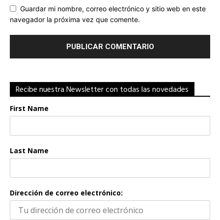
Guardar mi nombre, correo electrónico y sitio web en este
navegador la próxima vez que comente.
Recibe nuestra Newsletter con todas las novedades
First Name
Last Name
Dirección de correo electrónico: