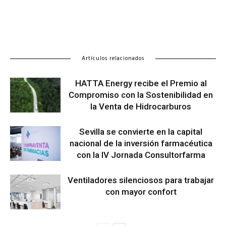
Artículos relacionados
HATTA Energy recibe el Premio al
Compromiso con la Sostenibilidad en
la Venta de Hidrocarburos
Sevilla se convierte en la capital
nacional de la inversión farmacéutica
con la IV Jornada Consultorfarma
Ventiladores silenciosos para trabajar
con mayor confort