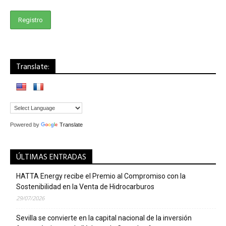
Translate:
Powered by
Translate
ÚLTIMAS ENTRADAS
HATTA Energy recibe el Premio al Compromiso con la
Sostenibilidad en la Venta de Hidrocarburos
29/07/2026
Sevilla se convierte en la capital nacional de la inversión