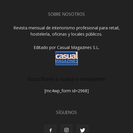
SOBRE NOSOTROS
Revista mensual de interiorismo profesional para retail,
hostelería, oficinas y locales públicos.
Editado por Casual Magazines S.L.
Suscríbete a nuestra newsletter
[mc4wp_form id=2968]
SÍGUENOS