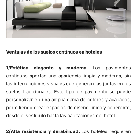
Ventajas de los suelos continuos en hoteles
1/Estética elegante y moderna.
Los pavimentos
continuos aportan una apariencia limpia y moderna, sin
las interrupciones visuales que generan las juntas en los
suelos tradicionales. Este tipo de pavimento se puede
personalizar en una amplia gama de colores y acabados,
permitiendo crear espacios de diseño único y coherente,
desde el vestíbulo hasta las habitaciones del hotel.
2/Alta resistencia y durabilidad.
Los hoteles requieren